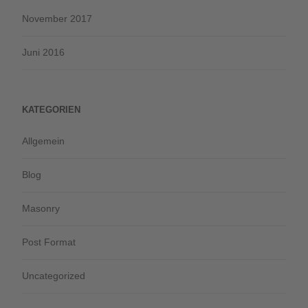
November 2017
Juni 2016
KATEGORIEN
Allgemein
Blog
Masonry
Post Format
Uncategorized