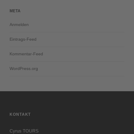
META
Anmelden
Eintrags-Feed
Kommentar-Feed
WordPress.org
KONTAKT
Cyrus TOURS