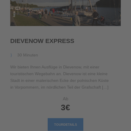
DIEVENOW EXPRESS
30 Minuten
Wir bieten Ihnen Ausflüge in Dievenow, mit einer
touristischen Wegebahn an. Dievenow ist eine kleine
Stadt in einer malerischen Ecke der polnischen Küste
in Vorpommern, im nördlichen Teil der Grafschaft […]
Ab
3€
TOURDETAILS