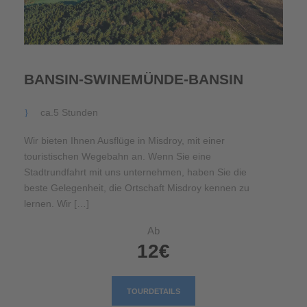
BANSIN-SWINEMÜNDE-BANSIN
ca.5 Stunden
Wir bieten Ihnen Ausflüge in Misdroy, mit einer
touristischen Wegebahn an. Wenn Sie eine
Stadtrundfahrt mit uns unternehmen, haben Sie die
beste Gelegenheit, die Ortschaft Misdroy kennen zu
lernen. Wir […]
Ab
12€
TOURDETAILS