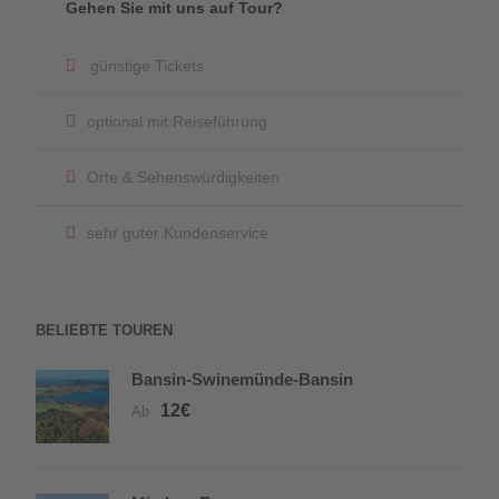
Gehen Sie mit uns auf Tour?
günstige Tickets
optional mit Reiseführung
Orte & Sehenswürdigkeiten
sehr guter Kundenservice
BELIEBTE TOUREN
Bansin-Swinemünde-Bansin
12€
Ab