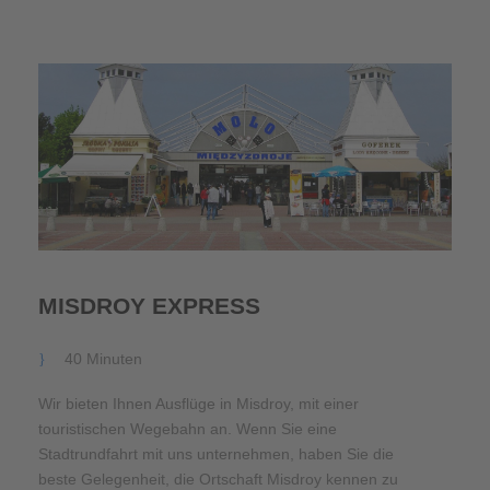
MISDROY EXPRESS
40 Minuten
Wir bieten Ihnen Ausflüge in Misdroy, mit einer
touristischen Wegebahn an. Wenn Sie eine
Stadtrundfahrt mit uns unternehmen, haben Sie die
beste Gelegenheit, die Ortschaft Misdroy kennen zu