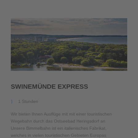
SWINEMÜNDE EXPRESS
1 Stunden
Wir bieten Ihnen Ausflüge mit mit einer touristischen
Wegebahn durch das Ostseebad Heringsdorf an.
Unsere Bimmelbahn ist ein italienisches Fabrikat,
welches in vielen touristischen Gebieten Europas