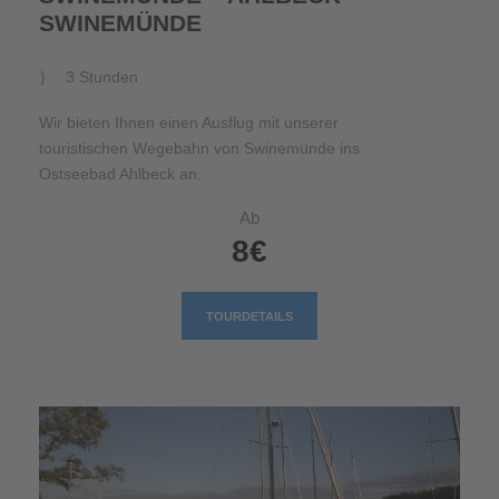
SWINEMÜNDE
3 Stunden
Wir bieten Ihnen einen Ausflug mit unserer
touristischen Wegebahn von Swinemünde ins
Ostseebad Ahlbeck an.
Ab
8€
TOURDETAILS