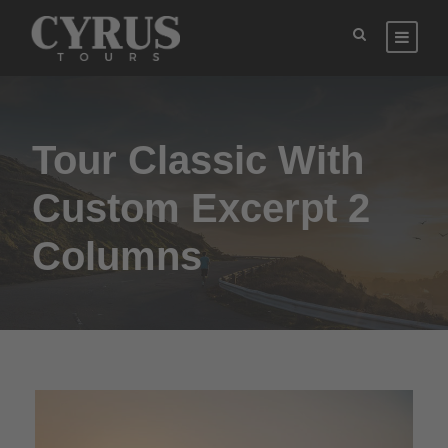
Tour Classic With
Custom Excerpt 2
Columns