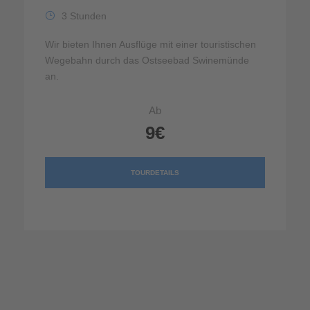
3 Stunden
Wir bieten Ihnen Ausflüge mit einer touristischen
Wegebahn durch das Ostseebad Swinemünde
an.
Ab
9€
TOURDETAILS