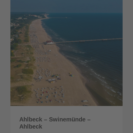
Ahlbeck – Swinemünde –
Ahlbeck