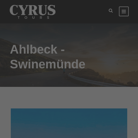
Ahlbeck -
Swinemünde