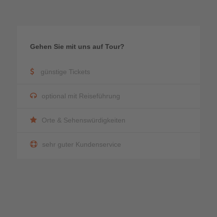
Gehen Sie mit uns auf Tour?
günstige Tickets
optional mit Reiseführung
Orte & Sehenswürdigkeiten
sehr guter Kundenservice