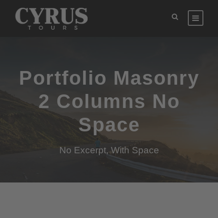
Portfolio Masonry
2 Columns No
Space
No Excerpt, With Space